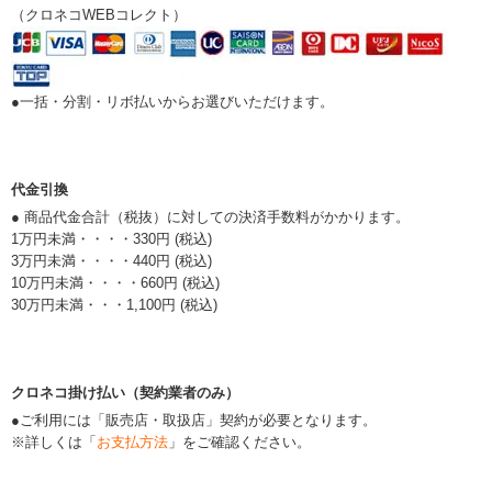
（クロネコWEBコレクト）
●一括・分割・リボ払いからお選びいただけます。
代金引換
● 商品代金合計（税抜）に対しての決済手数料がかかります。
1万円未満・・・・330円 (税込)
3万円未満・・・・440円 (税込)
10万円未満・・・・660円 (税込)
30万円未満・・・1,100円 (税込)
クロネコ掛け払い（契約業者のみ）
●ご利用には「販売店・取扱店」契約が必要となります。
※詳しくは「
お支払方法
」をご確認ください。