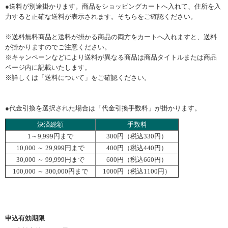
●送料が別途掛かります。商品をショッピングカートへ入れて、住所を入
力すると正確な送料が表示されます。そちらをご確認ください。
※送料無料商品と送料が掛かる商品の両方をカートへ入れますと、送料
が掛かりますのでご注意ください。
※キャンペーンなどにより送料が異なる商品は商品タイトルまたは商品
ページ内に記載いたします。
※詳しくは「
送料について
」をご確認ください。
●代金引換を選択された場合は「代金引換手数料」が掛かります。
決済総額
手数料
1～9,999円まで
300円（税込330円）
10,000 ～ 29,999円まで
400円（税込440円）
30,000 ～ 99,999円まで
600円（税込660円）
100,000 ～ 300,000円まで
1000円（税込1100円）
申込有効期限