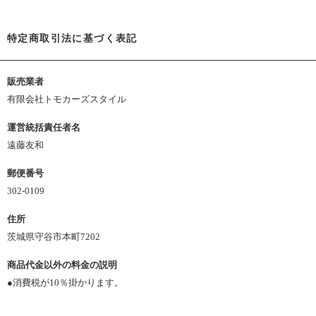
特定商取引法に基づく表記
販売業者
有限会社トモカーズスタイル
運営統括責任者名
遠藤友和
郵便番号
302-0109
住所
茨城県守谷市本町7202
商品代金以外の料金の説明
●消費税が10％掛かります。