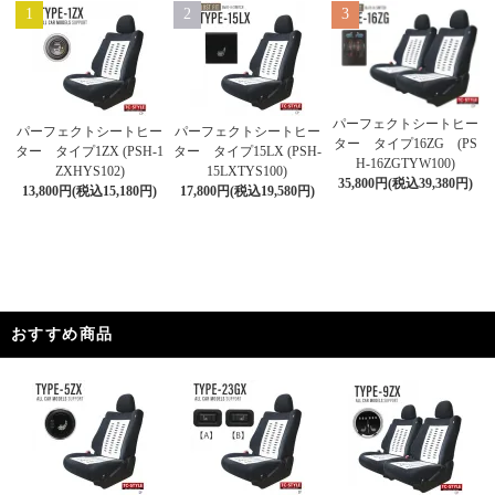
1
2
3
パーフェクトシートヒー
パーフェクトシートヒー
パーフェクトシートヒー
ター タイプ16ZG (PS
ター タイプ1ZX (PSH-1
ター タイプ15LX (PSH-
H-16ZGTYW100)
ZXHYS102)
15LXTYS100)
35,800円(税込39,380円)
13,800円(税込15,180円)
17,800円(税込19,580円)
おすすめ商品