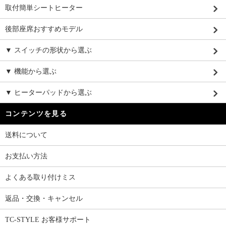
取付簡単シートヒーター
後部座席おすすめモデル
▼ スイッチの形状から選ぶ
▼ 機能から選ぶ
▼ ヒーターパッドから選ぶ
コンテンツを見る
送料について
お支払い方法
よくある取り付けミス
返品・交換・キャンセル
TC-STYLE お客様サポート