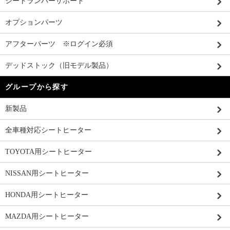
シートランバーサポート
オプションパーツ
アフターパーツ ※ログイン必須
デッドストック（旧モデル製品）
グループから探す
新製品
全車種対応シートヒーター
TOYOTA用シートヒーター
NISSAN用シートヒーター
HONDA用シートヒーター
MAZDA用シートヒーター