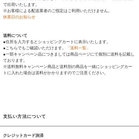
で出荷いたします。
※お客様による配送業者のご指定はご利用いただけません。
休業日のお知らせ
送料について
●住所を入力するとショッピングカートに表示いたします。
●こちらでもご確認いただけます。
「送料一覧」
●一部キャンペーン品につきましては商品ページにて個別に送料を記載し
ております。
※送料無料キャンペーン商品と送料別の商品を一緒にショッピングカー
トに入れた場合は送料がかかりますのでご注意ください。
支払い方法について
クレジットカード決済