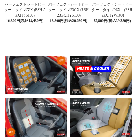
パーフェクトシートヒー
パーフェクトシートヒー
パーフェクトシートヒー
ター タイプ5ZX (PSH-5
ター タイプ23GX (PSH
ター タイプ9ZX (PSH
ZXHYS100)
-23GXHYS100)
-9ZXHYW100)
16,800円(税込18,480円)
18,800円(税込20,680円)
35,800円(税込39,380円)