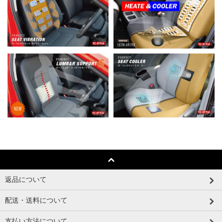
返品について
配送・送料について
支払い方法について