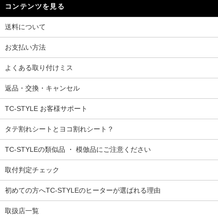
コンテンツを見る
送料について
お支払い方法
よくある取り付けミス
返品・交換・キャンセル
TC-STYLE お客様サポート
タテ割れシートとヨコ割れシート？
TC-STYLEの類似品 ・ 模倣品にご注意ください
取付判定チェック
初めての方へTC-STYLEのヒーターが選ばれる理由
取扱店一覧