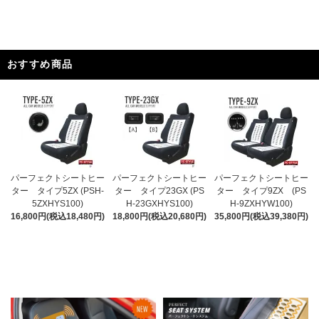
おすすめ商品
パーフェクトシートヒー
パーフェクトシートヒー
パーフェクトシートヒー
ター タイプ5ZX (PSH-
ター タイプ23GX (PS
ター タイプ9ZX (PS
5ZXHYS100)
H-23GXHYS100)
H-9ZXHYW100)
16,800円(税込18,480円)
18,800円(税込20,680円)
35,800円(税込39,380円)