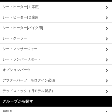
シートヒーター[１席用]
シートヒーター[２席用]
シートヒーター[バイク用]
シートクーラー
シートマッサージャー
シートランバーサポート
オプションパーツ
アフターパーツ ※ログイン必須
デッドストック（旧モデル製品）
グループから探す
新製品