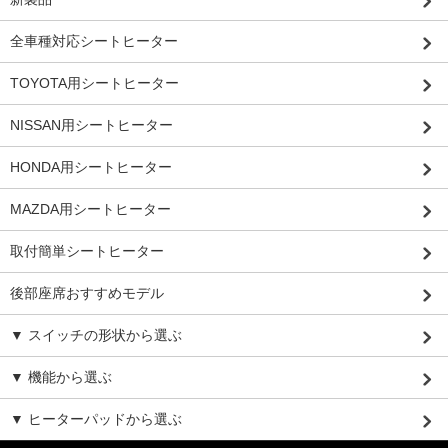
全車種対応シートヒーター
TOYOTA用シートヒーター
NISSAN用シートヒーター
HONDA用シートヒーター
MAZDA用シートヒーター
取付簡単シートヒーター
後部座席おすすめモデル
▼ スイッチの形状から選ぶ
▼ 機能から選ぶ
▼ ヒーターパッドから選ぶ