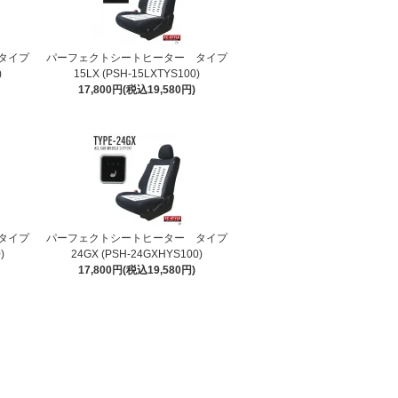
タイプ
パーフェクトシートヒーター タイプ
)
15LX (PSH-15LXTYS100)
17,800円(税込19,580円)
タイプ
パーフェクトシートヒーター タイプ
)
24GX (PSH-24GXHYS100)
17,800円(税込19,580円)