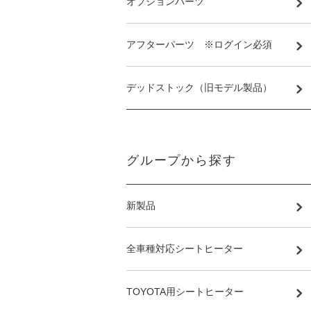
オプションパーツ
アフターパーツ ※ログイン必須
デッドストック（旧モデル製品）
グループから探す
新製品
全車種対応シートヒーター
TOYOTA用シートヒーター