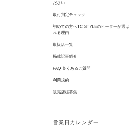
ださい
取付判定チェック
初めての方へTC-STYLEのヒーターが選ば
れる理由
取扱店一覧
掲載記事紹介
FAQ 良くあるご質問
利用規約
販売店様募集
営業日カレンダー