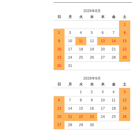
2026年8月
日
月
火
水
木
金
土
1
2
3
4
5
6
7
8
9
10
11
12
13
14
15
16
17
18
19
20
21
22
23
24
25
26
27
28
29
30
31
2026年9月
日
月
火
水
木
金
土
1
2
3
4
5
6
7
8
9
10
11
12
13
14
15
16
17
18
19
20
21
22
23
24
25
26
27
28
29
30