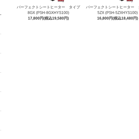
パーフェクトシートヒーター タイプ
パーフェクトシートヒーター 
8GX (PSH-8GXHYS100)
5ZX (PSH-5ZXHYS100)
17,800円(税込19,580円)
16,800円(税込18,480円)