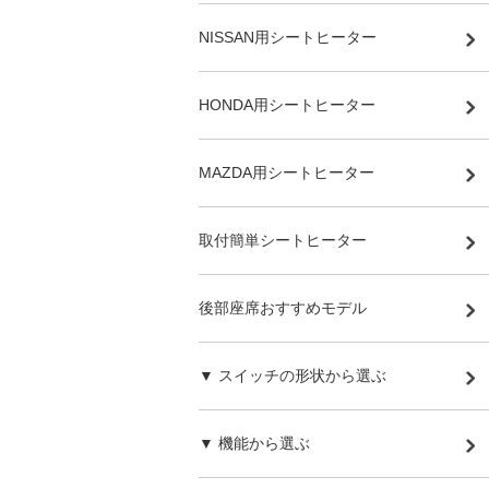
NISSAN用シートヒーター
HONDA用シートヒーター
MAZDA用シートヒーター
取付簡単シートヒーター
後部座席おすすめモデル
▼ スイッチの形状から選ぶ
▼ 機能から選ぶ