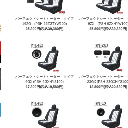
パーフェクトシートヒーター タイプ
パーフェクトシートヒーター 
16ZG (PSH-16ZGTYW100)
9ZX (PSH-9ZXHYW100
35,800円(税込39,380円)
35,800円(税込39,380円)
パーフェクトシートヒーター タイプ
パーフェクトシートヒーター 
6GX (PSH-6GXHYS100)
23GX (PSH-23GXHYS100
17,800円(税込19,580円)
18,800円(税込20,680円)