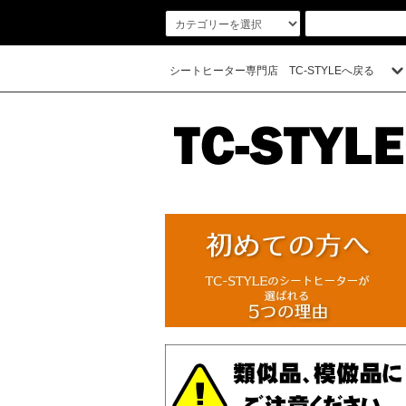
シートヒーター専門店 TC-STYLEへ戻る