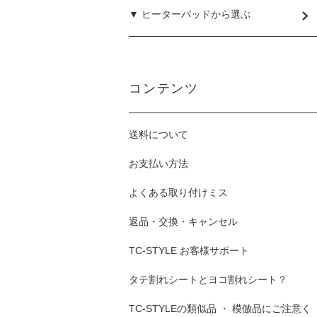
▼ ヒーターパッドから選ぶ
コンテンツ
送料について
お支払い方法
よくある取り付けミス
返品・交換・キャンセル
TC-STYLE お客様サポート
タテ割れシートとヨコ割れシート？
TC-STYLEの類似品 ・ 模倣品にご注意く