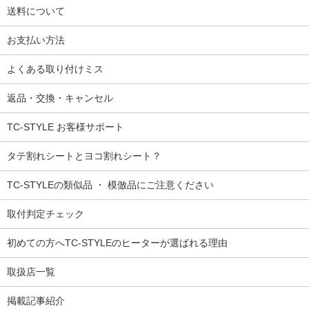
送料について
お支払い方法
よくある取り付けミス
返品・交換・キャンセル
TC-STYLE お客様サポート
タテ割れシートとヨコ割れシート？
TC-STYLEの類似品 ・ 模倣品にご注意ください
取付判定チェック
初めての方へTC-STYLEのヒーターが選ばれる理由
取扱店一覧
掲載記事紹介