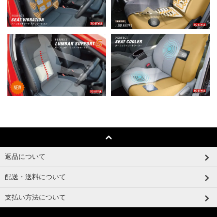
返品について
配送・送料について
支払い方法について