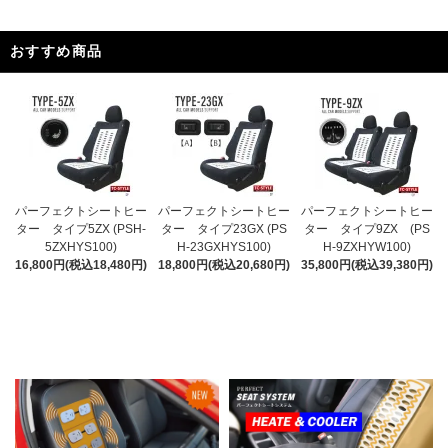
おすすめ商品
パーフェクトシートヒー
パーフェクトシートヒー
パーフェクトシートヒー
ター タイプ5ZX (PSH-
ター タイプ23GX (PS
ター タイプ9ZX (PS
5ZXHYS100)
H-23GXHYS100)
H-9ZXHYW100)
16,800円(税込18,480円)
18,800円(税込20,680円)
35,800円(税込39,380円)