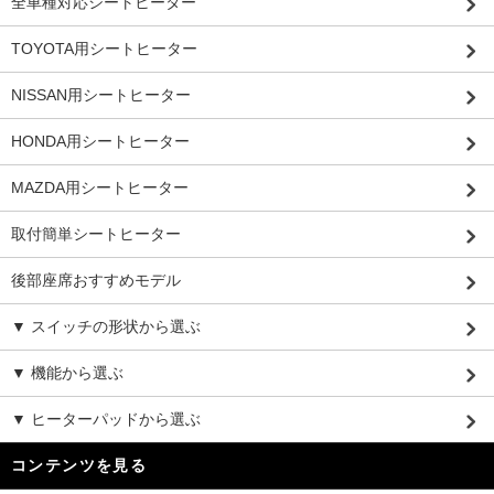
全車種対応シートヒーター
TOYOTA用シートヒーター
NISSAN用シートヒーター
HONDA用シートヒーター
MAZDA用シートヒーター
取付簡単シートヒーター
後部座席おすすめモデル
▼ スイッチの形状から選ぶ
▼ 機能から選ぶ
▼ ヒーターパッドから選ぶ
コンテンツを見る