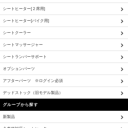
シートヒーター[２席用]
シートヒーター[バイク用]
シートクーラー
シートマッサージャー
シートランバーサポート
オプションパーツ
アフターパーツ ※ログイン必須
デッドストック（旧モデル製品）
グループから探す
新製品