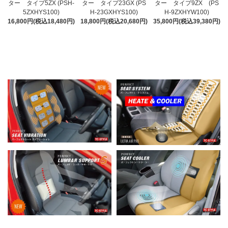
ター タイプ5ZX (PSH-
ター タイプ23GX (PS
ター タイプ9ZX (PS
5ZXHYS100)
H-23GXHYS100)
H-9ZXHYW100)
16,800円(税込18,480円)
18,800円(税込20,680円)
35,800円(税込39,380円)