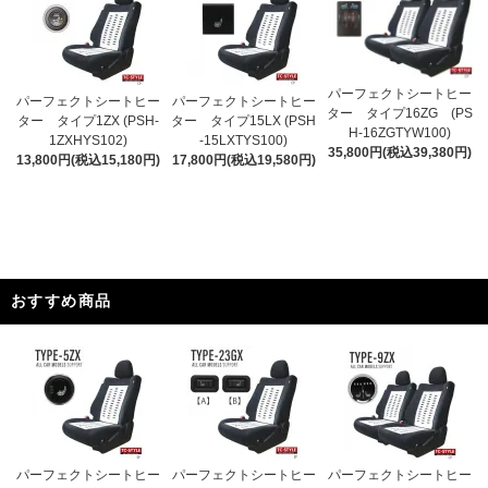
パーフェクトシートヒー
パーフェクトシートヒー
パーフェクトシートヒー
ター タイプ16ZG (PS
ター タイプ1ZX (PSH-
ター タイプ15LX (PSH
H-16ZGTYW100)
1ZXHYS102)
-15LXTYS100)
35,800円(税込39,380円)
13,800円(税込15,180円)
17,800円(税込19,580円)
おすすめ商品
パーフェクトシートヒー
パーフェクトシートヒー
パーフェクトシートヒー