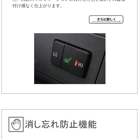
付け感なく仕上がります。