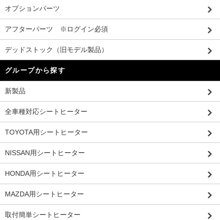
オプションパーツ
アフターパーツ ※ログイン必須
デッドストック（旧モデル製品）
グループから探す
新製品
全車種対応シートヒーター
TOYOTA用シートヒーター
NISSAN用シートヒーター
HONDA用シートヒーター
MAZDA用シートヒーター
取付簡単シートヒーター