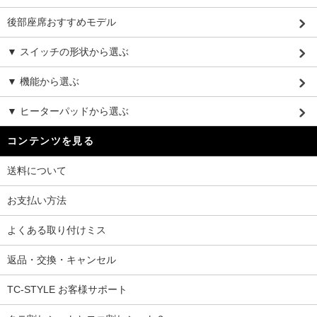
後部座席おすすめモデル
▼ スイッチの形状から選ぶ
▼ 機能から選ぶ
▼ ヒーターパッドから選ぶ
コンテンツを見る
送料について
お支払い方法
よくある取り付けミス
返品・交換・キャンセル
TC-STYLE お客様サポート