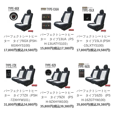
パーフェクトシートヒー
パーフェクトシートヒー
パーフェクトシートヒー
ター タイプ13UA（PS
ター タイプ6GX (PSH-
ター タイプ15LX (PSH
H-13UATYS103）
6GXHYS100)
-15LXTYS100)
15,800円(税込17,380円)
17,800円(税込19,580円)
17,800円(税込19,580円)
パーフェクトシートヒー
パーフェクトシートヒー
パーフェクトシートヒー
ター タイプ7ZX（PSH
ター タイプ16ZG (PS
ター タイプ9ZX (PS
-7ZXHYW101）
H-16ZGTYW100)
H-9ZXHYW100)
31,800円(税込34,980円)
35,800円(税込39,380円)
35,800円(税込39,380円)