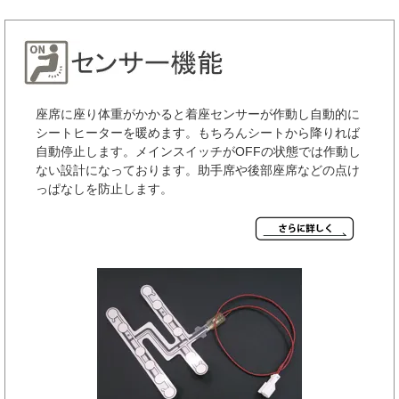
座席に座り体重がかかると着座センサーが作動し自動的に
シートヒーターを暖めます。もちろんシートから降りれば
自動停止します。メインスイッチがOFFの状態では作動し
ない設計になっております。助手席や後部座席などの点け
っぱなしを防止します。