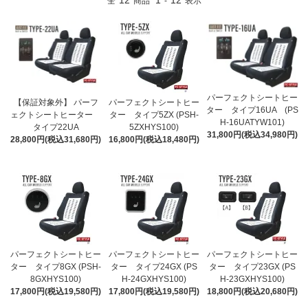
12
1
12
全
商品
-
表示
パーフェクトシートヒー
【保証対象外】 パーフ
パーフェクトシートヒー
ター タイプ16UA (PS
ェクトシートヒーター
ター タイプ5ZX (PSH-
H-16UATYW101)
タイプ22UA
5ZXHYS100)
31,800円(税込34,980円)
28,800円(税込31,680円)
16,800円(税込18,480円)
パーフェクトシートヒー
パーフェクトシートヒー
パーフェクトシートヒー
ター タイプ8GX (PSH-
ター タイプ24GX (PS
ター タイプ23GX (PS
8GXHYS100)
H-24GXHYS100)
H-23GXHYS100)
17,800円(税込19,580円)
17,800円(税込19,580円)
18,800円(税込20,680円)