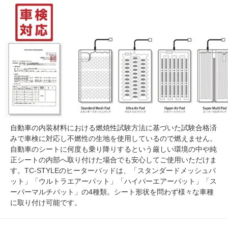
自動車の内装材料における燃焼性試験方法に基づいた試験合格済
みで車検に対応し不燃性の生地を使用しているので燃えません。
自動車のシートに何度も乗り降りするという厳しい環境の中や純
正シートの内部へ取り付けた場合でも安心してご使用いただけま
す。TC-STYLEのヒーターパッドは、「スタンダードメッシュパ
ット」「ウルトラエアーパット」「ハイパーエアーパット」「ス
ーパーマルチパット」の4種類。シート形状を問わず様々な車種
に取り付け可能です。