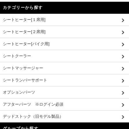
カテゴリーから探す
シートヒーター[１席用]
シートヒーター[２席用]
シートヒーター[バイク用]
シートクーラー
シートマッサージャー
シートランバーサポート
オプションパーツ
アフターパーツ ※ログイン必須
デッドストック（旧モデル製品）
グループから探す