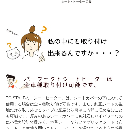
TC-STYLEの「シートヒーター」は、シートカバーの下に入れて
使用する場合は全車種取り付け可能です。また、純正シートの生
地だけを取り外せるタイプの座席なら簡単に内部に埋め込むこと
も可能です。厚みのあるシートカバーにも対応しハイパワーなの
に小電力設計で暖かく、本革シートからファブリックシート（布
シート）と生地を問いません。シャワーを浴びているような感覚