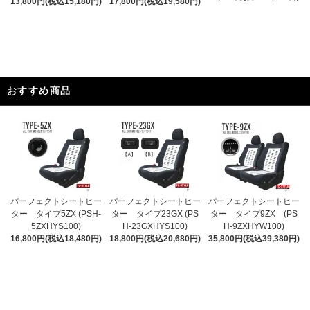
13,800円(税込15,180円)
17,800円(税込19,580円)
おすすめ商品
パーフェクトシートヒー
パーフェクトシートヒー
パーフェクトシートヒー
ター タイプ5ZX (PSH-
ター タイプ23GX (PS
ター タイプ9ZX (PS
5ZXHYS100)
H-23GXHYS100)
H-9ZXHYW100)
16,800円(税込18,480円)
18,800円(税込20,680円)
35,800円(税込39,380円)