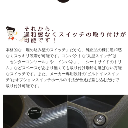
本格的な「埋め込み型のスイッチ」だから、純正品の様に違和感
なくスッキリ装着が可能です。コンパクトな“丸型スイッチ”は
「センターコンソール」や「インパネ」、「シートサイドのトリ
ム」などスペースがあまり無くても取り付け場所を選ばない万能
なスイッチです。また、メーカー専用設計の“ビルトインスイッ
チ”はオプションスイッチホールの寸法が合えば差し込むだけで
取り付け可能です。