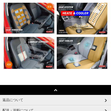
返品について
配送・送料について