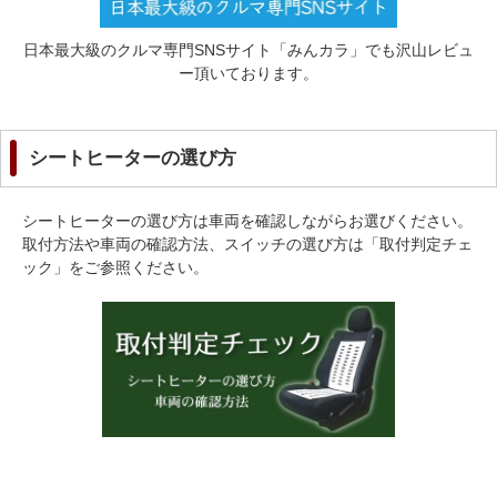
日本最大級のクルマ専門SNSサイト「みんカラ」でも沢山レビュ
ー頂いております。
シートヒーターの選び方
シートヒーターの選び方は車両を確認しながらお選びください。
取付方法や車両の確認方法、スイッチの選び方は「取付判定チェ
ック」をご参照ください。