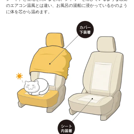
のエアコン温風とは違い、お風呂の湯船に浸かっているかのよう
に体を芯から温めます。