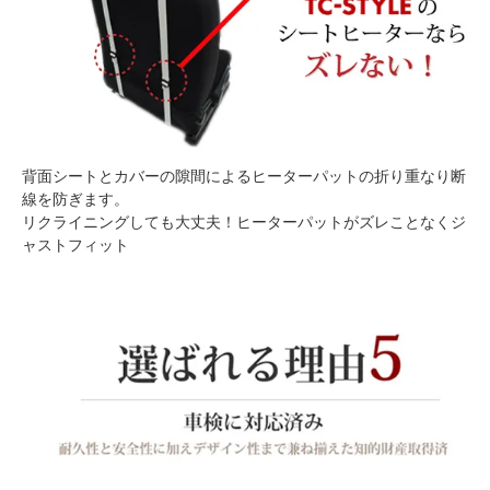
背面シートとカバーの隙間によるヒーターパットの折り重なり断
線を防ぎます。
リクライニングしても大丈夫！ヒーターパットがズレことなくジ
ャストフィット