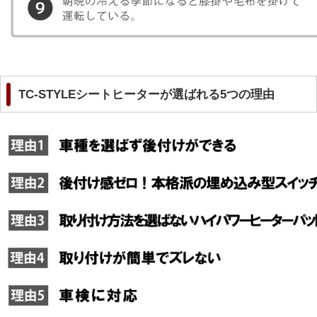
TC-STYLEシートヒーターが選ばれる5つの理由