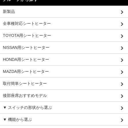
新製品
全車種対応シートヒーター
TOYOTA用シートヒーター
NISSAN用シートヒーター
HONDA用シートヒーター
MAZDA用シートヒーター
取付簡単シートヒーター
後部座席おすすめモデル
▼ スイッチの形状から選ぶ
▼ 機能から選ぶ