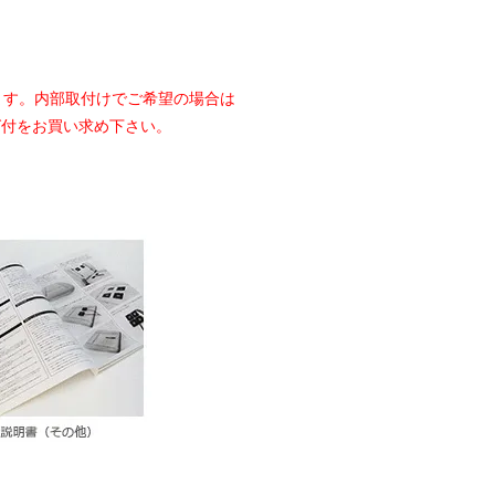
ます。内部取付けでご希望の場合は
グ付をお買い求め下さい。