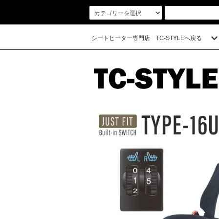
シートヒーター専門店 TC-STYLEへ戻る