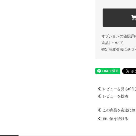
オプションの値段詳
返品について
特定商取引法に基づ
レビューを見る(0件
レビューを投稿
この商品を友達に教
買い物を続ける