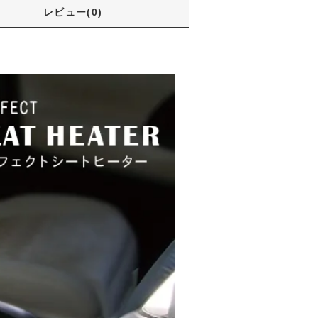
レビュー(0)