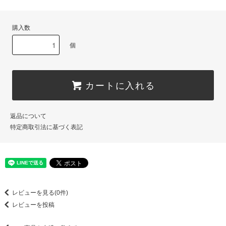
購入数
個
カートに入れる
返品について
特定商取引法に基づく表記
レビューを見る(0件)
レビューを投稿