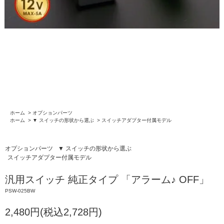
ホーム
>
オプションパーツ
ホーム
>
▼ スイッチの形状から選ぶ
>
スイッチアダプター付属モデル
オプションパーツ
▼ スイッチの形状から選ぶ
スイッチアダプター付属モデル
汎用スイッチ 純正タイプ 「アラーム♪ OFF」
PSW-025BW
2,480円(税込2,728円)