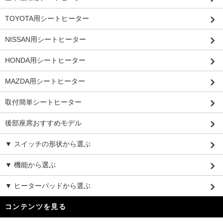
TOYOTA用シートヒーター
NISSAN用シートヒーター
HONDA用シートヒーター
MAZDA用シートヒーター
取付簡単シートヒーター
後部座席おすすめモデル
▼ スイッチの形状から選ぶ
▼ 機能から選ぶ
▼ ヒーターパッドから選ぶ
コンテンツを見る