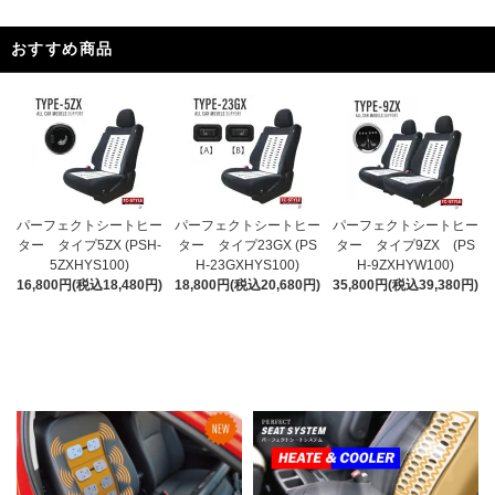
おすすめ商品
パーフェクトシートヒー
パーフェクトシートヒー
パーフェクトシートヒー
ター タイプ5ZX (PSH-
ター タイプ23GX (PS
ター タイプ9ZX (PS
5ZXHYS100)
H-23GXHYS100)
H-9ZXHYW100)
16,800円(税込18,480円)
18,800円(税込20,680円)
35,800円(税込39,380円)