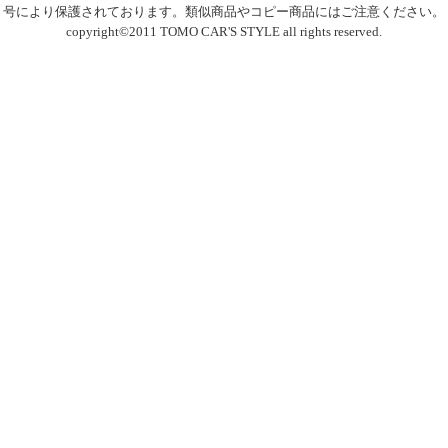
号により保護されております。類似商品やコピー商品にはご注意ください。
copyright©2011 TOMO CAR'S STYLE all rights reserved.