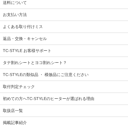
送料について
お支払い方法
よくある取り付けミス
返品・交換・キャンセル
TC-STYLE お客様サポート
タテ割れシートとヨコ割れシート？
TC-STYLEの類似品 ・ 模倣品にご注意ください
取付判定チェック
初めての方へTC-STYLEのヒーターが選ばれる理由
取扱店一覧
掲載記事紹介