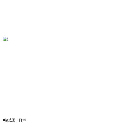
■製造国：日本