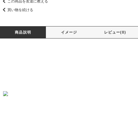
この商品を友達に教える
買い物を続ける
商品説明
イメージ
レビュー(0)