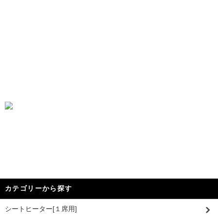
カテゴリーから探す
シートヒーター[１席用]