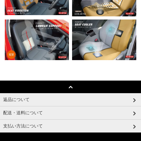
返品について
配送・送料について
支払い方法について