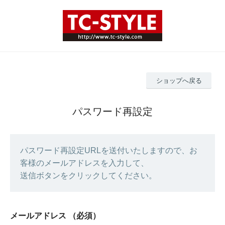
ショップへ戻る
パスワード再設定
パスワード再設定URLを送付いたしますので、お
客様のメールアドレスを入力して、
送信ボタンをクリックしてください。
メールアドレス
（必須）