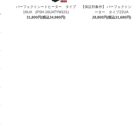
パーフェクトシートヒーター タイプ
【保証対象外】 パーフェクトシ
16UA (PSH-16UATYW101)
ーター タイプ22UA
31,800円(税込34,980円)
28,800円(税込31,680円)