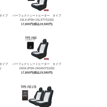
タイプ
パーフェクトシートヒーター タイプ
）
15LX (PSH-15LXTYS100)
17,800円(税込19,580円)
タイプ
パーフェクトシートヒーター タイプ
)
24GX (PSH-24GXHYS100)
17,800円(税込19,580円)