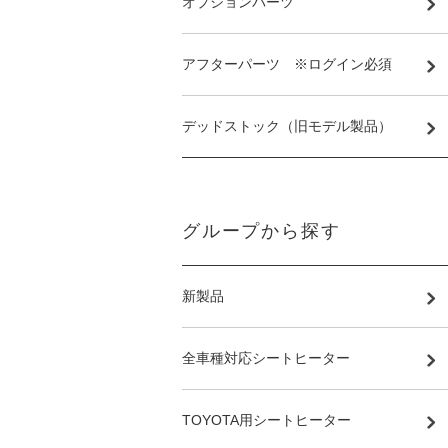
オプションパーツ
アフターパーツ ※ログイン必須
デッドストック（旧モデル製品）
グループから探す
新製品
全車種対応シートヒーター
TOYOTA用シートヒーター