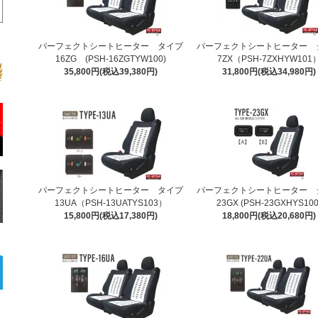
パーフェクトシートヒーター タイプ
パーフェクトシートヒーター 
16ZG (PSH-16ZGTYW100)
7ZX（PSH-7ZXHYW101
35,800円(税込39,380円)
31,800円(税込34,980円)
パーフェクトシートヒーター タイプ
パーフェクトシートヒーター 
13UA（PSH-13UATYS103）
23GX (PSH-23GXHYS100
15,800円(税込17,380円)
18,800円(税込20,680円)