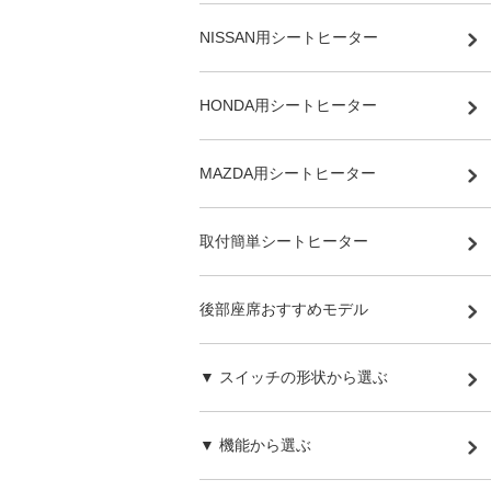
NISSAN用シートヒーター
HONDA用シートヒーター
MAZDA用シートヒーター
取付簡単シートヒーター
後部座席おすすめモデル
▼ スイッチの形状から選ぶ
▼ 機能から選ぶ