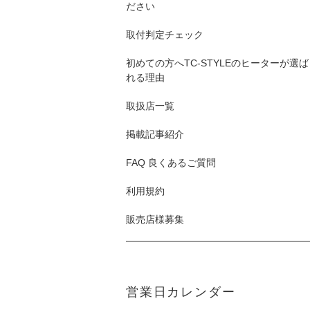
ださい
取付判定チェック
初めての方へTC-STYLEのヒーターが選ば
れる理由
取扱店一覧
掲載記事紹介
FAQ 良くあるご質問
利用規約
販売店様募集
営業日カレンダー