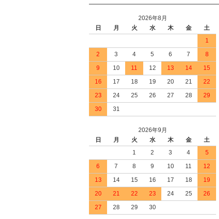
2026年8月
日
月
火
水
木
金
土
1
2
3
4
5
6
7
8
9
10
11
12
13
14
15
16
17
18
19
20
21
22
23
24
25
26
27
28
29
30
31
2026年9月
日
月
火
水
木
金
土
1
2
3
4
5
6
7
8
9
10
11
12
13
14
15
16
17
18
19
20
21
22
23
24
25
26
27
28
29
30