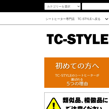
シートヒーター専門店 TC-STYLEへ戻る