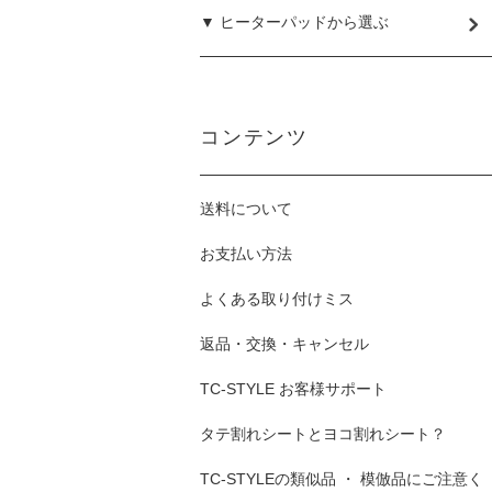
▼ ヒーターパッドから選ぶ
コンテンツ
送料について
お支払い方法
よくある取り付けミス
返品・交換・キャンセル
TC-STYLE お客様サポート
タテ割れシートとヨコ割れシート？
TC-STYLEの類似品 ・ 模倣品にご注意く