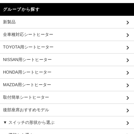
グループから探す
新製品
全車種対応シートヒーター
TOYOTA用シートヒーター
NISSAN用シートヒーター
HONDA用シートヒーター
MAZDA用シートヒーター
取付簡単シートヒーター
後部座席おすすめモデル
▼ スイッチの形状から選ぶ