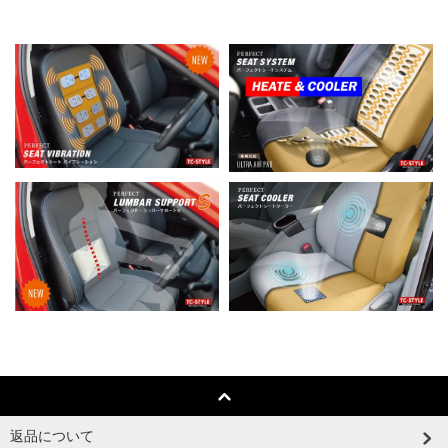
返品について