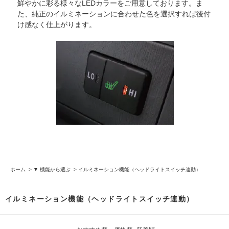
鮮やかに彩る様々なLEDカラーをご用意しております。ま
た、純正のイルミネーションに合わせた色を選択すれば後付
け感なく仕上がります。
ホーム
>
▼ 機能から選ぶ
>
イルミネーション機能（ヘッドライトスイッチ連動）
イルミネーション機能（ヘッドライトスイッチ連動）