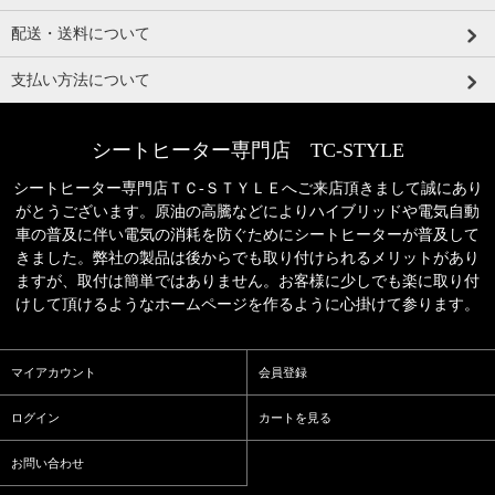
配送・送料について
支払い方法について
シートヒーター専門店 TC-STYLE
シートヒーター専門店ＴＣ‐ＳＴＹＬＥへご来店頂きまして誠にあり
がとうございます。原油の高騰などによりハイブリッドや電気自動
車の普及に伴い電気の消耗を防ぐためにシートヒーターが普及して
きました。弊社の製品は後からでも取り付けられるメリットがあり
ますが、取付は簡単ではありません。お客様に少しでも楽に取り付
けして頂けるようなホームページを作るように心掛けて参ります。
マイアカウント
会員登録
ログイン
カートを見る
お問い合わせ