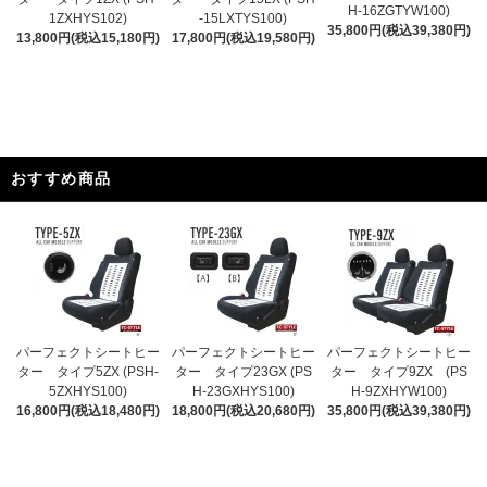
H-16ZGTYW100)
1ZXHYS102)
-15LXTYS100)
35,800円(税込39,380円)
13,800円(税込15,180円)
17,800円(税込19,580円)
おすすめ商品
パーフェクトシートヒー
パーフェクトシートヒー
パーフェクトシートヒー
ター タイプ5ZX (PSH-
ター タイプ23GX (PS
ター タイプ9ZX (PS
5ZXHYS100)
H-23GXHYS100)
H-9ZXHYW100)
16,800円(税込18,480円)
18,800円(税込20,680円)
35,800円(税込39,380円)