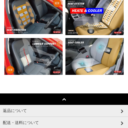
返品について
配送・送料について