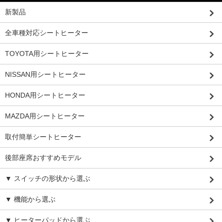
新製品
全車種対応シートヒーター
TOYOTA用シートヒーター
NISSAN用シートヒーター
HONDA用シートヒーター
MAZDA用シートヒーター
取付簡単シートヒーター
後部座席おすすめモデル
▼ スイッチの形状から選ぶ
▼ 機能から選ぶ
▼ ヒーターパッドから選ぶ