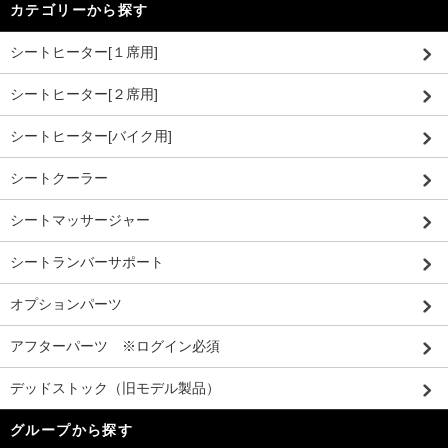
カテゴリーから探す
シートヒーター[１席用]
シートヒーター[２席用]
シートヒーター[バイク用]
シートクーラー
シートマッサージャー
シートランバーサポート
オプションパーツ
アフターパーツ ※ログイン必須
デッドストック（旧モデル製品）
グループから探す