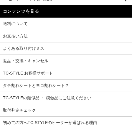
コンテンツを見る
送料について
お支払い方法
よくある取り付けミス
返品・交換・キャンセル
TC-STYLE お客様サポート
タテ割れシートとヨコ割れシート？
TC-STYLEの類似品 ・ 模倣品にご注意ください
取付判定チェック
初めての方へTC-STYLEのヒーターが選ばれる理由